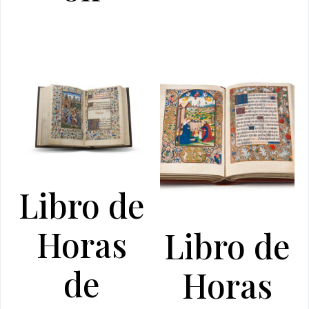
Libro de
Horas
Libro de
de
Horas