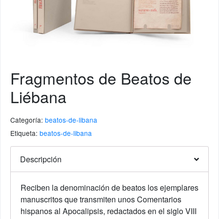
Fragmentos de Beatos de
Liébana
Categoría:
beatos-de-libana
Etiqueta:
beatos-de-libana
Descripción
Reciben la denominación de beatos los ejemplares
manuscritos que transmiten unos Comentarios
hispanos al Apocalipsis, redactados en el siglo VIII