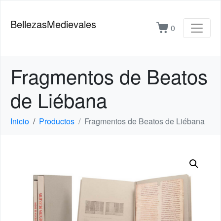
BellezasMedievales
0
Fragmentos de Beatos
de Liébana
Inicio
Productos
Fragmentos de Beatos de Liébana