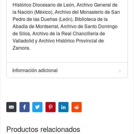
Histórico Diocesano de León, Archivo General de
la Nación (México), Archivo del Monasterio de San
Pedro de las Dueñas (León), Biblioteca de la
Abadía de Montserrat, Archivo de Santo Domingo
de Silos, Archi­vo de la Real Chancillería de
Valladolid y Archivo Histórico Provincial de
Zamora.
Información adicional
Productos relacionados