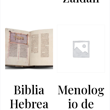
Biblia
Menolog
Hebrea
io de