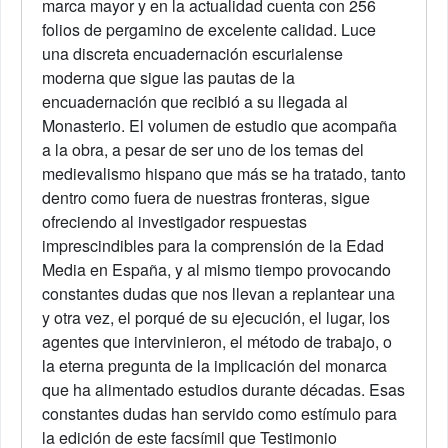
marca mayor y en la actualidad cuenta con 256
folios de pergamino de excelente calidad. Luce
una discreta encuadernación escurialense
moderna que sigue las pautas de la
encuadernación que recibió a su llegada al
Monasterio. El volumen de estudio que acompaña
a la obra, a pesar de ser uno de los temas del
medievalismo hispano que más se ha tratado, tanto
dentro como fuera de nuestras fronteras, sigue
ofreciendo al investigador respuestas
imprescindibles para la comprensión de la Edad
Media en España, y al mismo tiempo provocando
constantes dudas que nos llevan a replantear una
y otra vez, el porqué de su ejecución, el lugar, los
agentes que intervinieron, el método de trabajo, o
la eterna pregunta de la implicación del monarca
que ha alimentado estudios durante décadas. Esas
constantes dudas han servido como estímulo para
la edición de este facsímil que Testimonio