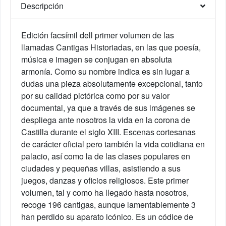
Descripción
Edición facsímil dell primer volumen de las
llamadas Cantigas Historiadas, en las que poesía,
música e imagen se conjugan en absoluta
armonía. Como su nombre indica es sin lugar a
dudas una pieza absolutamente excepcional, tanto
por su calidad pictórica como por su valor
documental, ya que a través de sus imágenes se
despliega ante nosotros la vida en la corona de
Castilla durante el siglo XIII. Escenas cortesanas
de carácter oficial pero también la vida cotidiana en
palacio, así como la de las clases populares en
ciudades y pequeñas villas, asistiendo a sus
juegos, danzas y oficios religiosos. Este primer
volumen, tal y como ha llegado hasta nosotros,
recoge 196 cantigas, aunque lamentablemente 3
han perdido su aparato icónico. Es un códice de