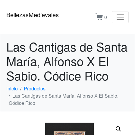
BellezasMedievales
0
Las Cantigas de Santa
María, Alfonso X El
Sabio. Códice Rico
Inicio
Productos
Las Cantigas de Santa María, Alfonso X El Sabio.
Códice Rico