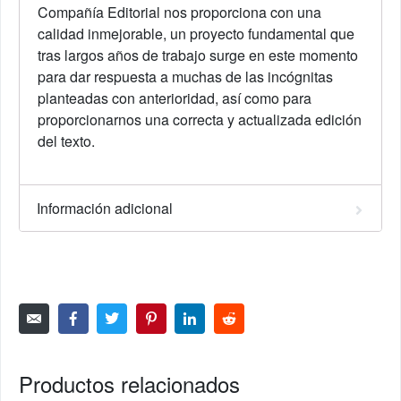
Compañía Editorial nos proporciona con una
calidad inmejorable, un proyecto fundamental que
tras largos años de trabajo surge en este momento
para dar respuesta a muchas de las incógnitas
planteadas con anterioridad, así como para
proporcionarnos una correcta y actualizada edición
del texto.
Información adicional
Productos relacionados