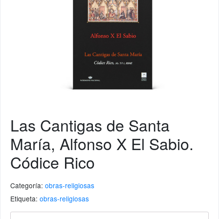
Las Cantigas de Santa
María, Alfonso X El Sabio.
Códice Rico
Categoría:
obras-religiosas
Etiqueta:
obras-religiosas