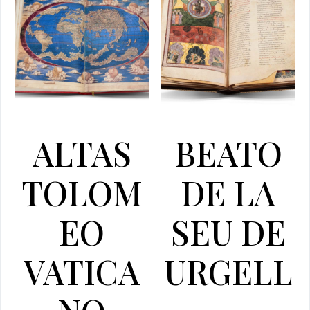
ALTAS
BEATO
TOLOM
DE LA
EO
SEU DE
VATICA
URGELL