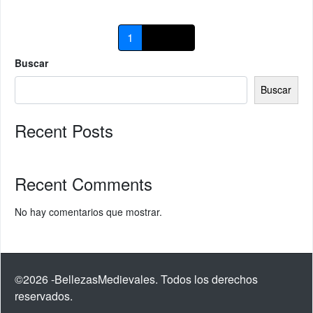
1
2
→
Buscar
Buscar
Recent Posts
Recent Comments
No hay comentarios que mostrar.
©2026 -BellezasMedievales. Todos los derechos
reservados.