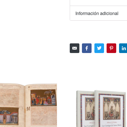
Información adicional