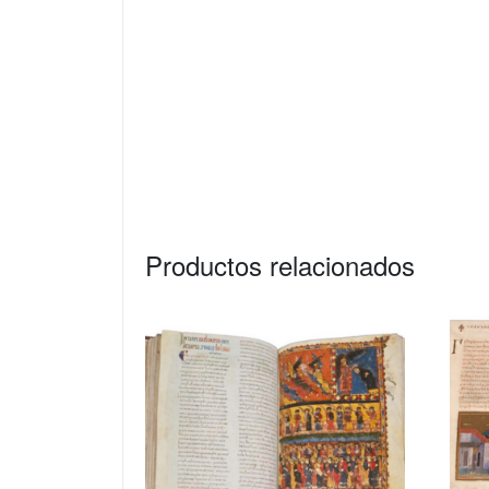
Productos relacionados