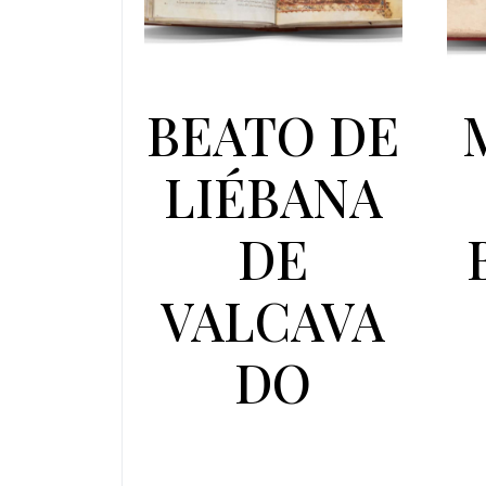
BEATO DE
LIÉBANA
DE
VALCAVA
DO