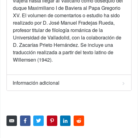
viajera hasta llegar al Vaticano como obsequio del
duque Maximiliano I de Baviera al Papa Gregorio
XV. El volumen de comentarios o estudio ha sido
realizado por D. José Manuel Fradejas Rueda,
profesor titular de filología románica de la
Universidad de Valladolid, con la colaboración de
D. Zacarías Prieto Hernández. Se incluye una
traducción realizada a partir del texto latino de
Willemsen (1942).
Información adicional